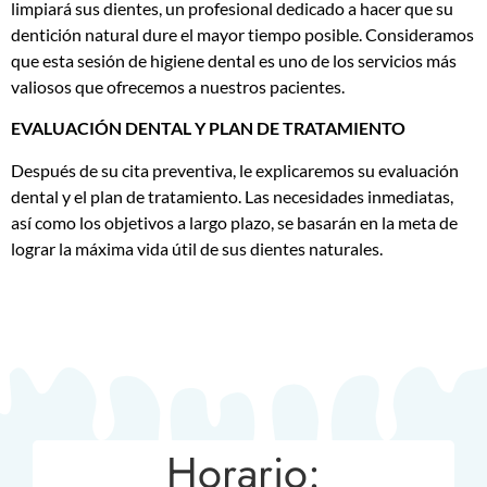
limpiará sus dientes, un profesional dedicado a hacer que su
dentición natural dure el mayor tiempo posible. Consideramos
que esta sesión de higiene dental es uno de los servicios más
valiosos que ofrecemos a nuestros pacientes.
EVALUACIÓN DENTAL Y PLAN DE TRATAMIENTO
Después de su cita preventiva, le explicaremos su evaluación
dental y el plan de tratamiento. Las necesidades inmediatas,
así como los objetivos a largo plazo, se basarán en la meta de
lograr la máxima vida útil de sus dientes naturales.
Horario: