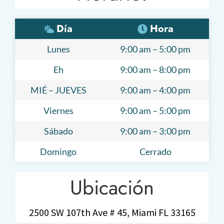
Día
Hora
Lunes
9:00 am – 5:00 pm
Eh
9:00 am – 8:00 pm
MIÉ – JUEVES
9:00 am – 4:00 pm
Viernes
9:00 am – 5:00 pm
Sábado
9:00 am – 3:00 pm
Domingo
Cerrado
Ubicación
2500 SW 107th Ave # 45, Miami FL 33165