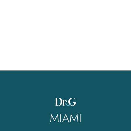
MIAMI