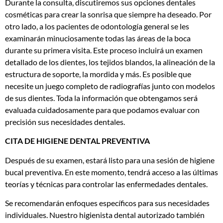
Durante la consulta, discutiremos sus opciones dentales
cosméticas para crear la sonrisa que siempre ha deseado. Por
otro lado, a los pacientes de odontología general se les
examinarán minuciosamente todas las áreas de la boca
durante su primera visita. Este proceso incluirá un examen
detallado de los dientes, los tejidos blandos, la alineación de la
estructura de soporte, la mordida y más. Es posible que
necesite un juego completo de radiografías junto con modelos
de sus dientes. Toda la información que obtengamos será
evaluada cuidadosamente para que podamos evaluar con
precisión sus necesidades dentales.
CITA DE HIGIENE DENTAL PREVENTIVA
Después de su examen, estará listo para una sesión de higiene
bucal preventiva. En este momento, tendrá acceso a las últimas
teorías y técnicas para controlar las enfermedades dentales.
Se recomendarán enfoques específicos para sus necesidades
individuales. Nuestro higienista dental autorizado también