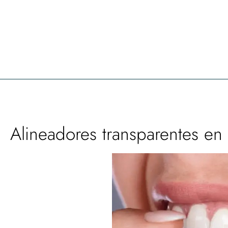
Alineadores transparentes en