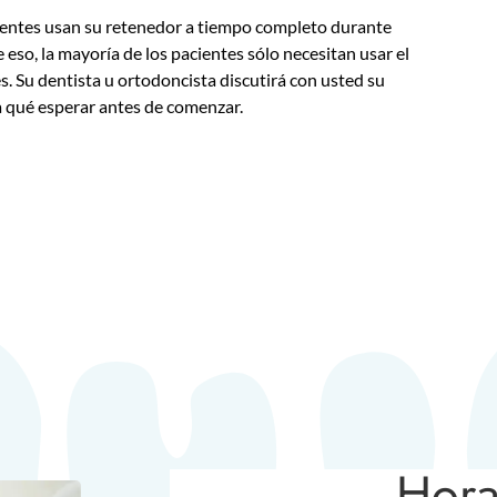
rentes usan su retenedor a tiempo completo durante
o, la mayoría de los pacientes sólo necesitan usar el
s. Su dentista u ortodoncista discutirá con usted su
a qué esperar antes de comenzar.
Hora