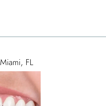
 Miami, FL