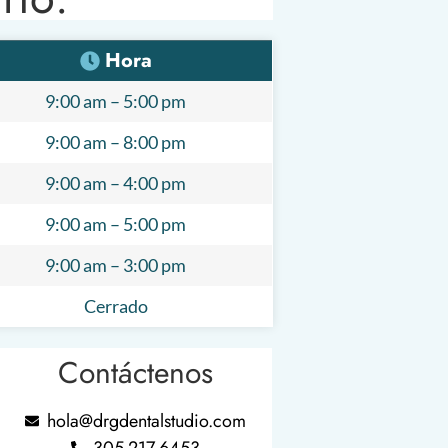
Hora
9:00 am – 5:00 pm
9:00 am – 8:00 pm
9:00 am – 4:00 pm
9:00 am – 5:00 pm
9:00 am – 3:00 pm
Cerrado
Contáctenos
hola@drgdentalstudio.com
305-217-6453