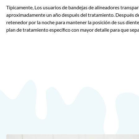
Típicamente,
Los usuarios de bandejas de alineadores transpa
aproximadamente un año después del tratamiento. Después de es
retenedor por la noche para mantener la posición de sus diente
plan de tratamiento específico con mayor detalle para que sep