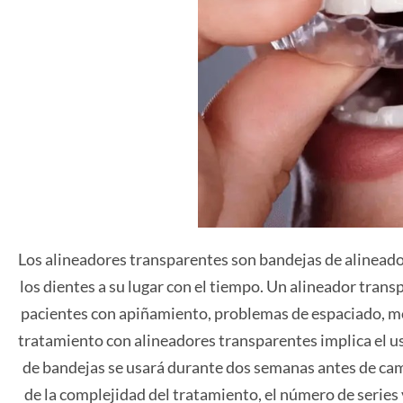
Los alineadores transparentes son bandejas de alinea
los dientes a su lugar con el tiempo. Un alineador trans
pacientes con apiñamiento, problemas de espaciado, 
tratamiento con alineadores transparentes implica el us
de bandejas se usará durante dos semanas antes de camb
de la complejidad del tratamiento, el número de series 