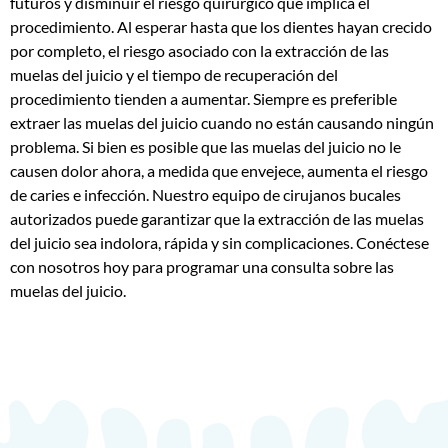
futuros y disminuir el riesgo quirúrgico que implica el
procedimiento. Al esperar hasta que los dientes hayan crecido
por completo, el riesgo asociado con la extracción de las
muelas del juicio y el tiempo de recuperación del
procedimiento tienden a aumentar. Siempre es preferible
extraer las muelas del juicio cuando no están causando ningún
problema. Si bien es posible que las muelas del juicio no le
causen dolor ahora, a medida que envejece, aumenta el riesgo
de caries e infección. Nuestro equipo de cirujanos bucales
autorizados puede garantizar que la extracción de las muelas
del juicio sea indolora, rápida y sin complicaciones. Conéctese
con nosotros hoy para programar una consulta sobre las
muelas del juicio.