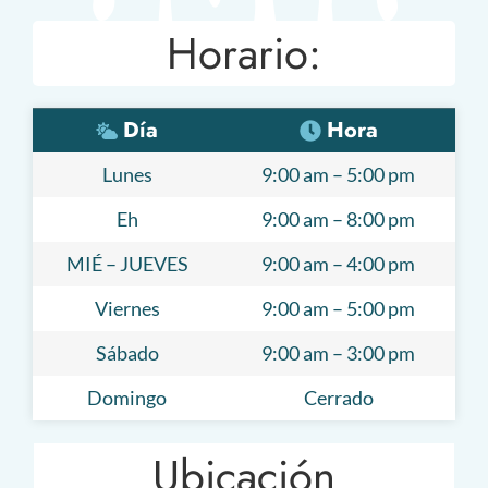
Horario:
Día
Hora
Lunes
9:00 am – 5:00 pm
Eh
9:00 am – 8:00 pm
MIÉ – JUEVES
9:00 am – 4:00 pm
Viernes
9:00 am – 5:00 pm
Sábado
9:00 am – 3:00 pm
Domingo
Cerrado
Ubicación