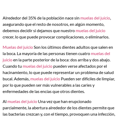
Alrededor del 35% de la población nace sin
muelas del juicio
,
asegurando que el resto de nosotros, en algún momento,
debemos decidir si dejamos que nuestro
muelas del juicio
crecer, lo que puede provocar complicaciones, o eliminarlos.
Muelas del juicio
Son los últimos dientes adultos que salen en
la boca. La mayoría de las personas tienen cuatro
muelas del
juicio
en la parte posterior de la boca: dos arriba y dos abajo.
Cuando tu
muelas del juicio
pueden verse afectados por el
hacinamiento, lo que puede representar un problema de salud
bucal. Además,
muelas del juicio
Pueden ser difíciles de limpiar,
por lo que pueden ser más vulnerables a las caries y
enfermedades de las encías que otros dientes.
Al
muelas del juicio
Una vez que han erupcionado
parcialmente, la abertura alrededor de los dientes permite que
las bacterias crezcan y, con el tiempo, provoquen una infección,