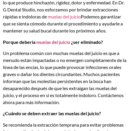
lo que produce hinchazón, rigidez, dolor y enfermedad. En Dr.
G Dental Studio, nos esforzamos por brindar extracciones
rápidas e indoloras de
muelas del juicio
Podemos garantizar
que se sienta cómodo durante el procedimiento y ayudarle a
mantener su salud bucal durante los próximos años.
Porque deberia
muelas del juicio
¿ser eliminado?
Un problema común con muchas muelas del juicio es que a
menudo están impactadas o no emergen completamente de la
línea de las encías, lo que puede provocar infecciones orales
graves o dañar los dientes circundantes. Muchos pacientes
informan que las molestias persistentes en la boca han
desaparecido después de que les extraigan las muelas del
juicio, y el proceso en sí es totalmente indoloro. Contáctenos
ahora para más información.
¿Cuándo se deben extraer las muelas del juicio?
Se recomienda la extracción temprana para evitar problemas